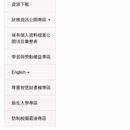
資源下載
財務資訊公開專區
保有個人資料檔案公
開項目彙整表
學習與勞動權益專區
English
尊重智慧財產權專區
新生入學專區
防制校園霸凌專區