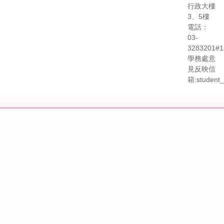
行政大樓
3、5樓
電話：
03-
3283201#1
學務處意
見反映信
箱:student_