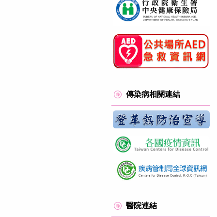
傳染病相關連結
醫院連結