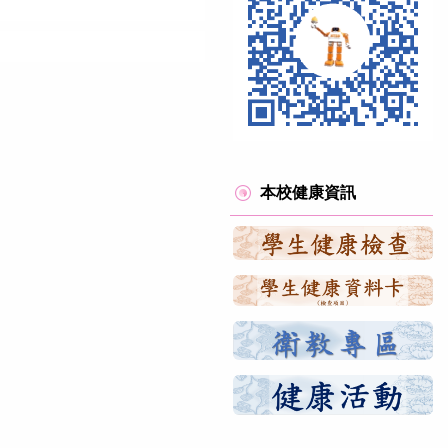
本校健康資訊