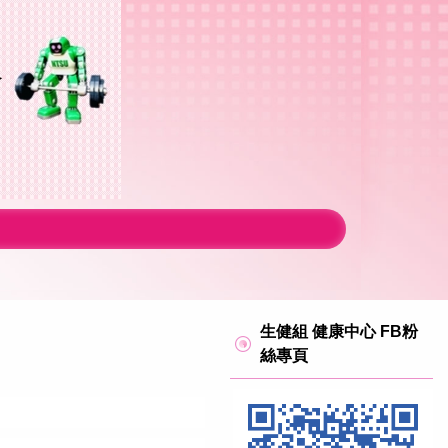
生健組 健康中心 FB粉
絲專頁