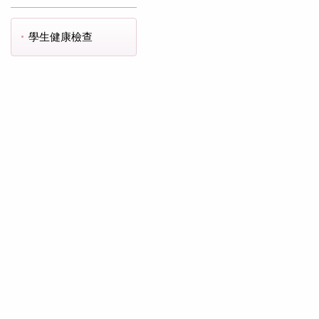
學生健康檢查