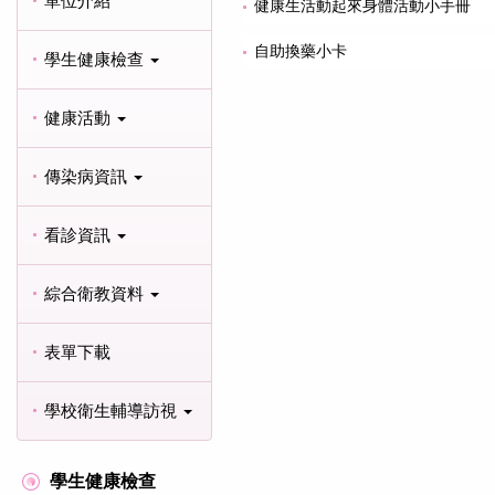
單位介紹
健康生活動起來身體活動小手冊
自助換藥小卡
學生健康檢查
健康活動
傳染病資訊
看診資訊
綜合衛教資料
表單下載
學校衛生輔導訪視
學生健康檢查