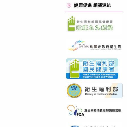
健康促進 相關連結