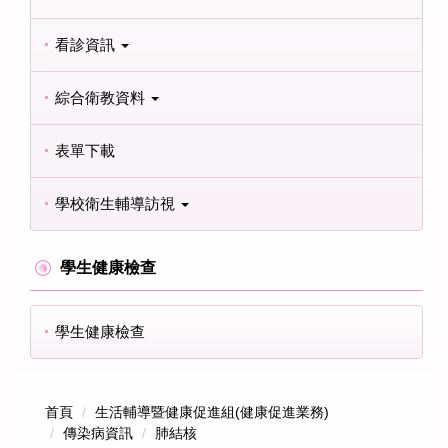
看診資訊
綜合衛教資料
表單下載
學校衛生輔導訪視
學生健康檢查
學生健康檢查
首頁
生活輔導暨健康促進組(健康促進業務)
傳染病資訊
肺結核