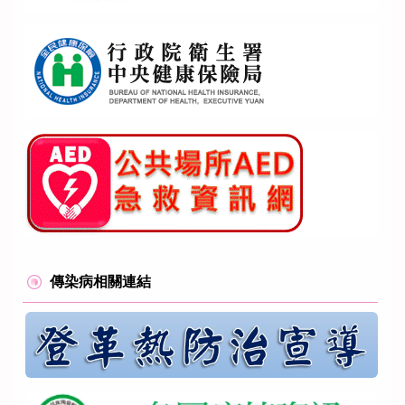
傳染病相關連結