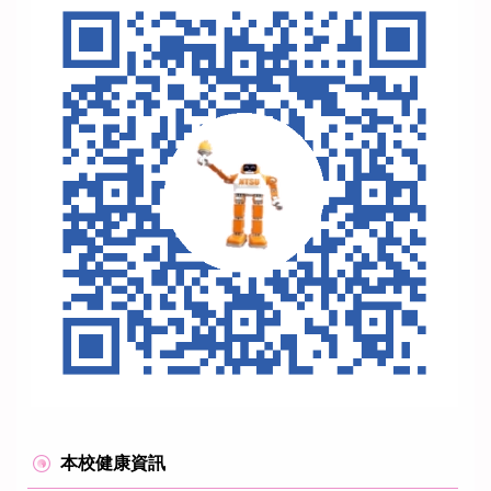
本校健康資訊