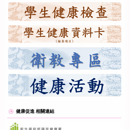
健康促進 相關連結