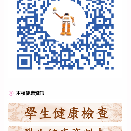
本校健康資訊