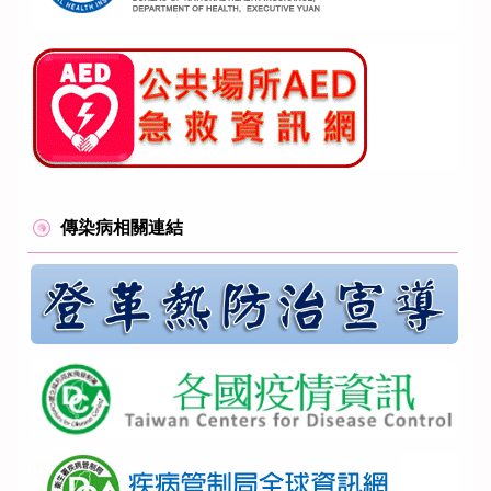
傳染病相關連結