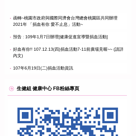
函轉~桃園市政府與國際同濟會台灣總會桃園區共同辦理
2021年 「捐血有你 愛不止息」活動~
預告 : 109年1月7日辦理[健康促進宣導暨捐血活動]
好血有你!! 107.12.13(四)捐血活動7-11前廣場見喔~~ (請詳
內文)
107年6月19日(二)捐血活動資訊
生健組 健康中心 FB粉絲專頁