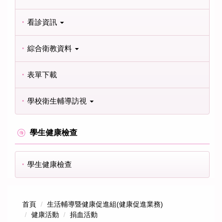
看診資訊
綜合衛教資料
表單下載
學校衛生輔導訪視
學生健康檢查
學生健康檢查
首頁
生活輔導暨健康促進組(健康促進業務)
健康活動
捐血活動