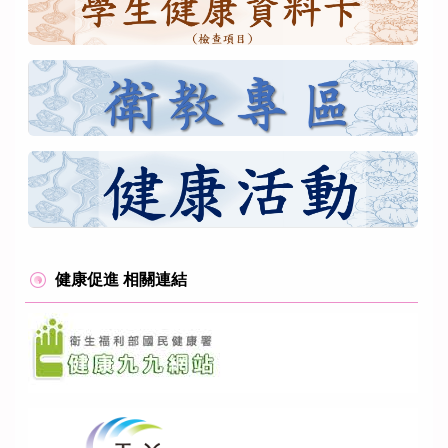
健康促進 相關連結