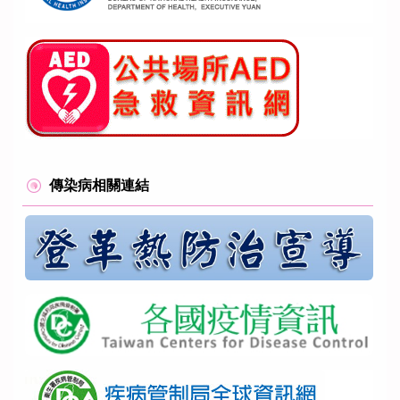
傳染病相關連結