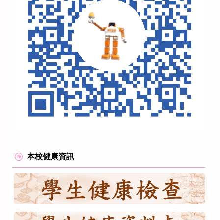
本校健康資訊