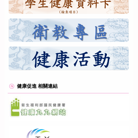
健康促進 相關連結