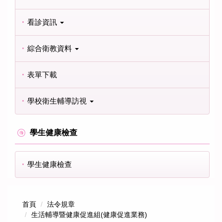
看診資訊
綜合衛教資料
表單下載
學校衛生輔導訪視
學生健康檢查
學生健康檢查
首頁
法令規章
生活輔導暨健康促進組(健康促進業務)