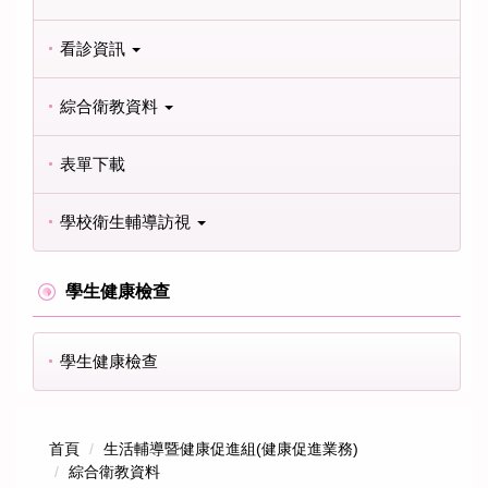
看診資訊
綜合衛教資料
表單下載
學校衛生輔導訪視
學生健康檢查
學生健康檢查
首頁
生活輔導暨健康促進組(健康促進業務)
綜合衛教資料