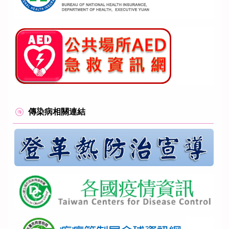
傳染病相關連結