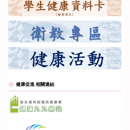
健康促進 相關連結