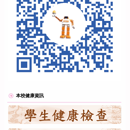
本校健康資訊