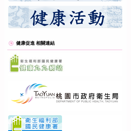
健康促進 相關連結