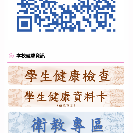
本校健康資訊