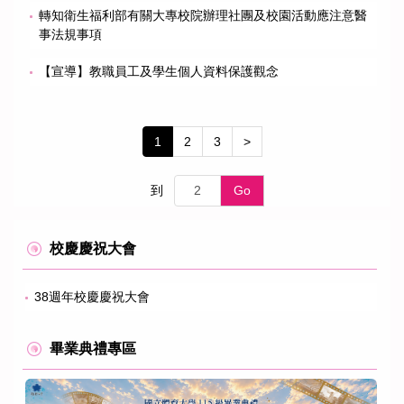
轉知衛生福利部有關大專校院辦理社團及校園活動應注意醫
事法規事項
【宣導】教職員工及學生個人資料保護觀念
1
2
3
>
到
Go
校慶慶祝大會
38週年校慶慶祝大會
畢業典禮專區