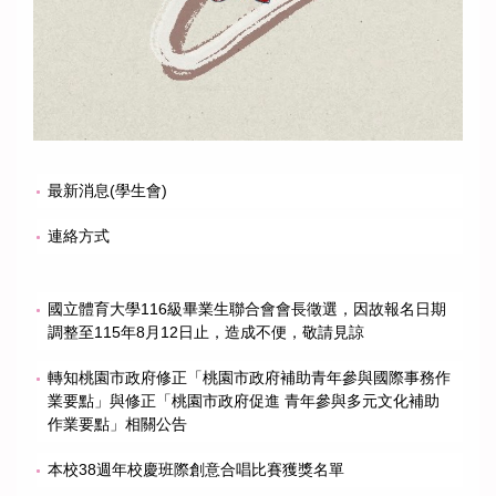
最新消息(學生會)
連絡方式
國立體育大學116級畢業生聯合會會長徵選，因故報名日期
調整至115年8月12日止，造成不便，敬請見諒
轉知桃園市政府修正「桃園市政府補助青年參與國際事務作
業要點」與修正「桃園市政府促進 青年參與多元文化補助
作業要點」相關公告
本校38週年校慶班際創意合唱比賽獲獎名單