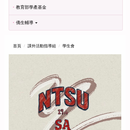
教育部學產基金
僑生輔導
首頁
課外活動指導組
學生會