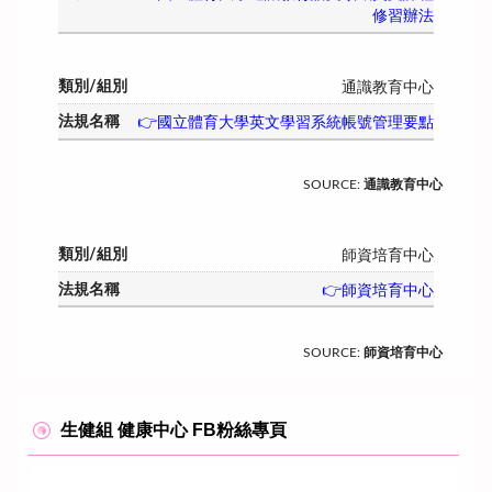
修習辦法
通識教育中心
👉國立體育大學英文學習系統帳號管理要點
SOURCE
:
通識教育中心
師資培育中心
👉師資培育中心
SOURCE
:
師資培育中心
生健組 健康中心 FB粉絲專頁