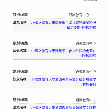
通識教育中心
👉國立體育大學獎勵學生參加資訊專業證照
檢定要點(附申請表)
通識教育中心
👉國立體育大學獎勵學生參加外語檢定要點
(附申請表)
通識教育中心
👉國立體育大學通識教育英文分級分班教學
實施要點
通識教育中心
👉國立體育大學通識教育語文領域英文課程