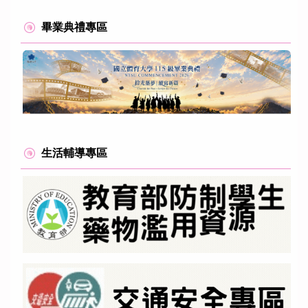
畢業典禮專區
生活輔導專區