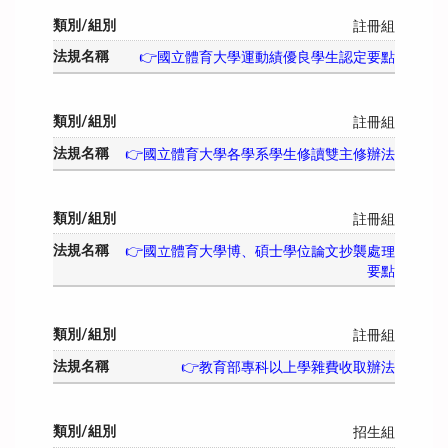
註冊組
👉國立體育大學運動績優良學生認定要點
註冊組
👉國立體育大學各學系學生修讀雙主修辦法
註冊組
👉國立體育大學博、碩士學位論文抄襲處理
要點
註冊組
👉教育部專科以上學雜費收取辦法
招生組