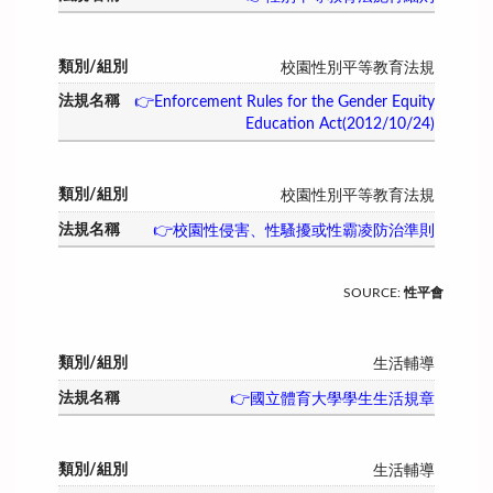
校園性別平等教育法規
👉Enforcement Rules for the Gender Equity
Education Act(2012/10/24)
校園性別平等教育法規
👉校園性侵害、性騷擾或性霸凌防治準則
SOURCE
:
性平會
生活輔導
👉國立體育大學學生生活規章
生活輔導