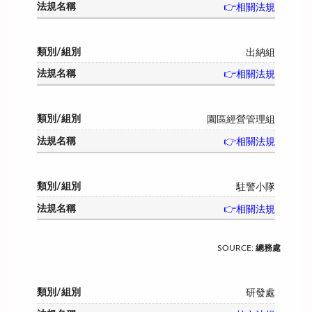
👉相關法規
出納組
👉相關法規
園區經營管理組
👉相關法規
駐警小隊
👉相關法規
SOURCE
:
總務處
研發處