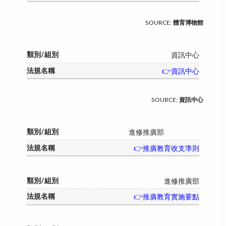
SOURCE
:
體育博物館
資訊中心
👉資訊中心
SOURCE
:
資訊中心
進修推廣部
👉推廣教育收支準則
進修推廣部
👉推廣教育實施要點