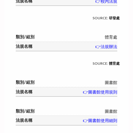
👉校內法規
SOURCE
:
研發處
體育處
👉法規辦法
SOURCE
:
體育處
圖書館
👉圖書館使用規則
圖書館
👉圖書館使用細則