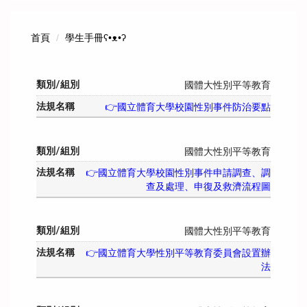
首頁
學生手冊ʕ•ᴥ•ʔ
國體大性別平等教育
👉國立體育大學校園性別事件防治要點
國體大性別平等教育
👉國立體育大學校園性別事件申請調查、調
查及處理、申復及救濟流程圖
國體大性別平等教育
👉國立體育大學性別平等教育委員會設置辦
法