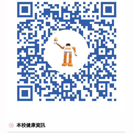
本校健康資訊