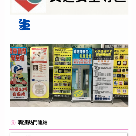
職涯熱門連結