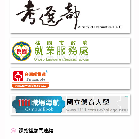
課指組熱門連結