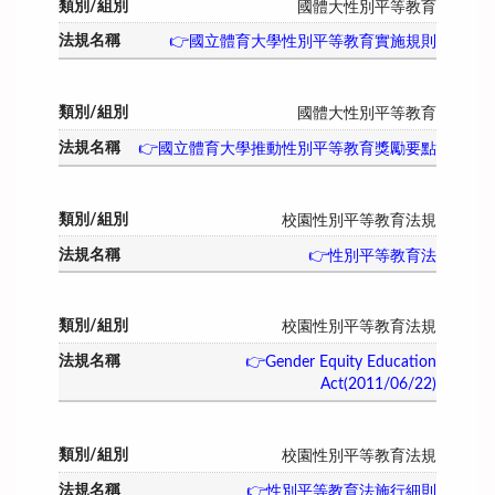
國體大性別平等教育
👉國立體育大學性別平等教育實施規則
國體大性別平等教育
👉國立體育大學推動性別平等教育獎勵要點
校園性別平等教育法規
👉性別平等教育法
校園性別平等教育法規
👉Gender Equity Education
Act(2011/06/22)
校園性別平等教育法規
👉性別平等教育法施行細則