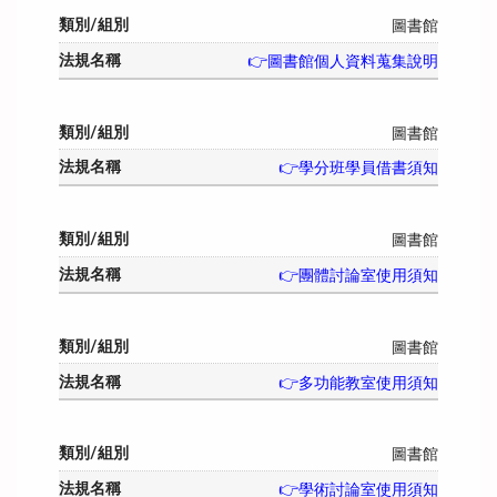
圖書館
👉圖書館個人資料蒐集說明
圖書館
👉學分班學員借書須知
圖書館
👉團體討論室使用須知
圖書館
👉多功能教室使用須知
圖書館
👉學術討論室使用須知