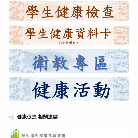
健康促進 相關連結