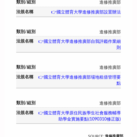
進修推廣部
👉國立體育大學進修推廣部設置辦法
進修推廣部
👉國立體育大學進修推廣部自我評鑑作業細
則
進修推廣部
👉國立體育大學進修推廣部場地租借管理要
點
進修推廣部
👉國立體育大學原住民族學生社會服務輔導
助學金實施要點(1090310修正版)
SOURCE
:
進修推廣部