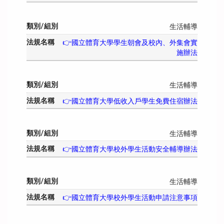
生活輔導
👉國立體育大學學生朝會及校內、外集會實
施辦法
生活輔導
👉國立體育大學低收入戶學生免費住宿辦法
生活輔導
👉國立體育大學校外學生活動安全輔導辦法
生活輔導
👉國立體育大學校外學生活動申請注意事項