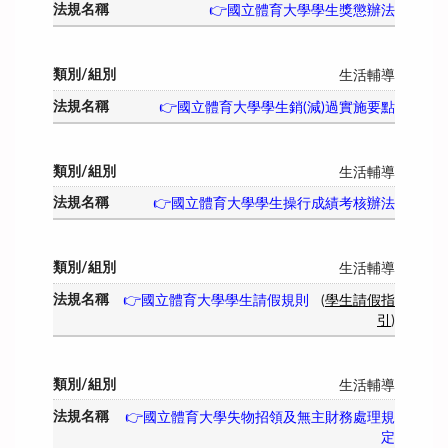
👉國立體育大學學生獎懲辦法
生活輔導
👉國立體育大學學生銷(減)過實施要點
生活輔導
👉國立體育大學學生操行成績考核辦法
生活輔導
👉國立體育大學學生請假規則
(
學生請假指
引
)
生活輔導
👉國立體育大學失物招領及無主財務處理規
定