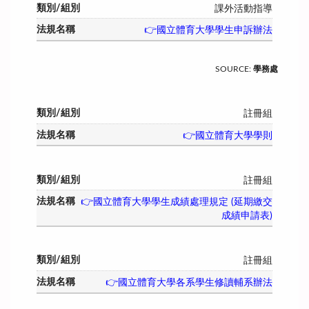
課外活動指導
👉
國立體育大學學生申訴辦法
SOURCE
:
學務處
註冊組
👉國立體育大學學則
註冊組
👉國立體育大學學生成績處理規定
(延期繳交
成績申請表)
註冊組
👉國立體育大學各系學生修讀輔系辦法