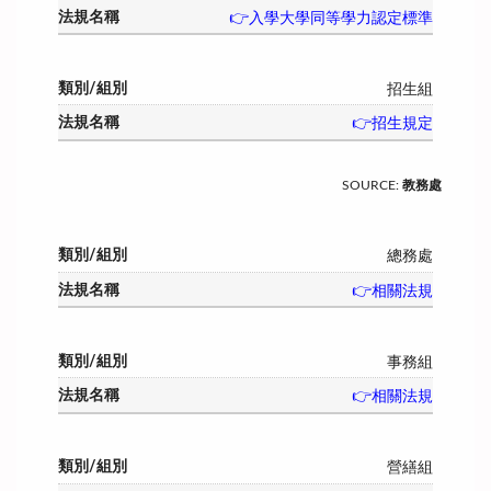
👉入學大學同等學力認定標準
招生組
👉招生規定
SOURCE
:
教務處
總務處
👉相關法規
事務組
👉相關法規
營繕組