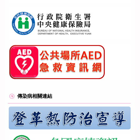
傳染病相關連結