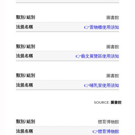
圖書館
👉置物櫃使用須知
圖書館
👉藝文展覽區使用須知
圖書館
👉哺乳室使用須知
SOURCE
:
圖書館
體育博物館
👉體育博物館