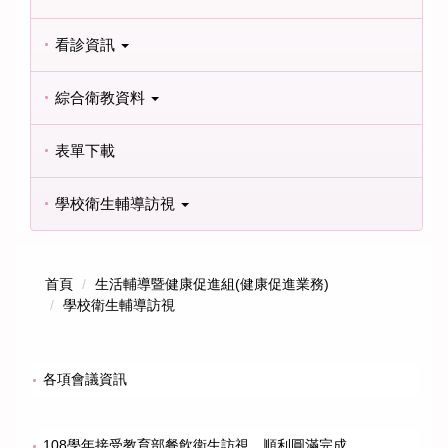
看診資訊
綜合衛教資料
表單下載
學校衛生輔導訪視
首頁
生活輔導暨健康促進組(健康促進業務)
學校衛生輔導訪視
各項會議資訊
108學年接受教育部餐飲衛生訪視，順利圓滿完成