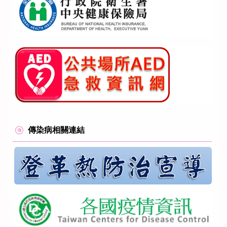
傳染病相關連結