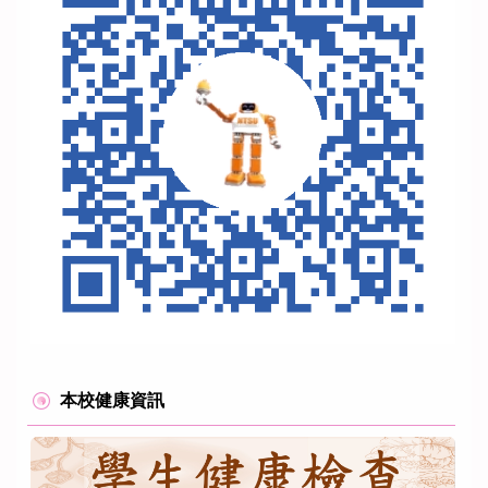
本校健康資訊