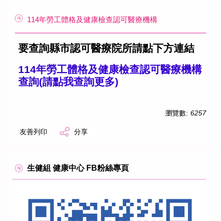
114年勞工體格及健康檢查認可醫療機構
要查詢縣市認可醫療院所請點下方連結
114年勞工體格及健康檢查認可醫療機構
查詢(請點我查詢更多)
瀏覽數:
6257
友善列印
分享
生健組 健康中心 FB粉絲專頁