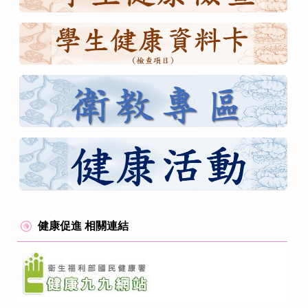
健康促進 相關連結