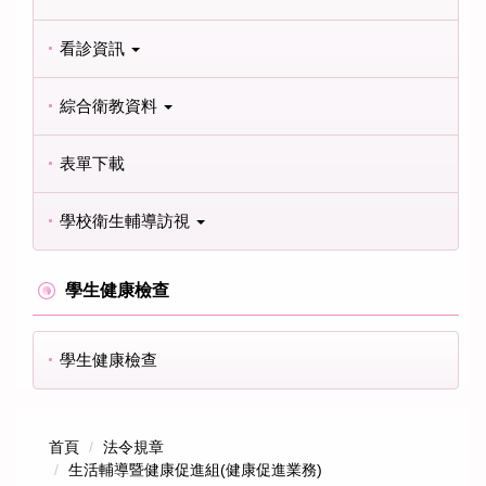
看診資訊
綜合衛教資料
表單下載
學校衛生輔導訪視
學生健康檢查
學生健康檢查
首頁
法令規章
生活輔導暨健康促進組(健康促進業務)