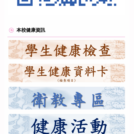
本校健康資訊