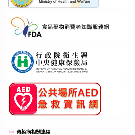
傳染病相關連結