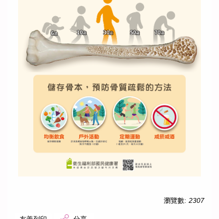
瀏覽數:
2307