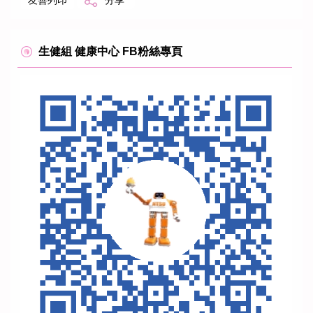
友善列印
分享
生健組 健康中心 FB粉絲專頁