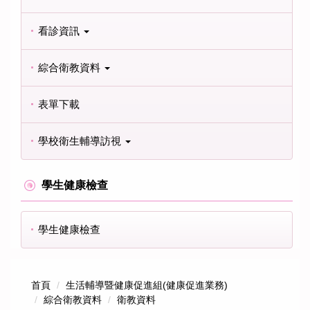
看診資訊
綜合衛教資料
表單下載
學校衛生輔導訪視
學生健康檢查
學生健康檢查
首頁
生活輔導暨健康促進組(健康促進業務)
綜合衛教資料
衛教資料