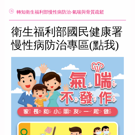
轉知衛生福利部慢性病防治-氣喘與骨質疏鬆
衛生福利部國民健康署
慢性病防治專區(點我)