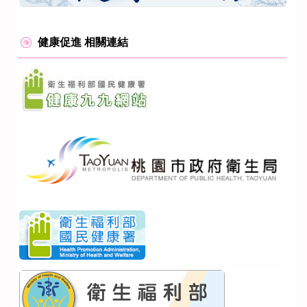
健康促進 相關連結