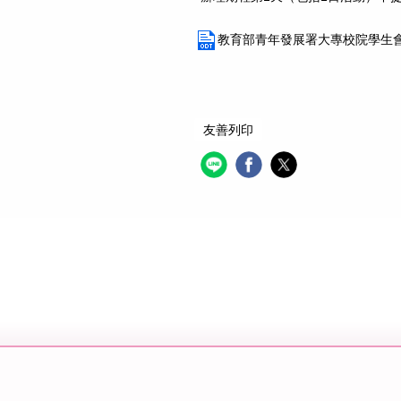
教育部青年發展署大專校院學生會
友善列印