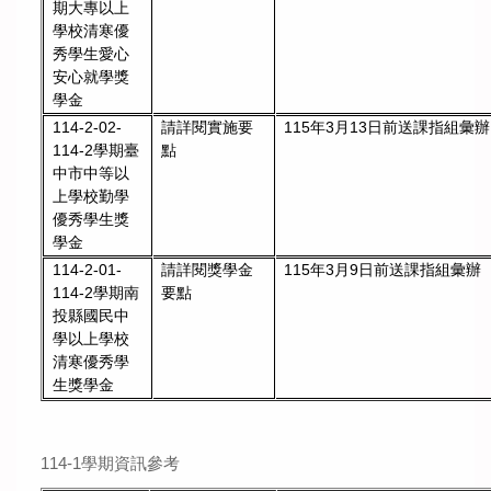
期大專以上
學校清寒優
秀學生愛心
安心就學獎
學金
請詳閱實施要
115年3月13日前送課指組彙辦
114-2-02-
點
114-2學期臺
中市中等以
上學校勤學
優秀學生獎
學金
114-2-01-
請詳閱獎學金
115年3月9日前送課指組彙辦
114-2學期南
要點
投縣國民中
學以上學校
清寒優秀學
生獎學金
114-1學期資訊參考