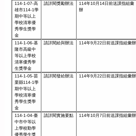
請詳閱獎勵辦法
114年10月14日前送課指組彙
114-1-07-高
辦
雄市114-1學
期中等以上
學校清寒優
秀學生獎學
金
請詳閱給與辦法
114年9月22日前送課指組彙辦
114-1-06-基
隆市高級中
等以上學校
清寒優秀學
生獎學金
請詳閱發給辦法
114年9月22日前送課指組彙辦
114-1-05-苗
栗縣114-1學
期中等以上
學校清寒優
秀學生獎學
金
請詳閱實施要點
114年10月7日前送課指組彙辦
114-1-04-臺
中市中等以
上學校勤學
優秀學生獎