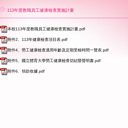
113年度教職員工健康檢查實施計畫
本校113年度教職員工健康檢查實施計畫.pdf
附件2、113年健康檢查項目表.pdf
附件4、勞工健康檢查適用年齡及定期受檢時間一覽表.pdf
附件5、國立體育大學勞工健康檢查切結暨聲明書.pdf
附件6、領款收據.pdf